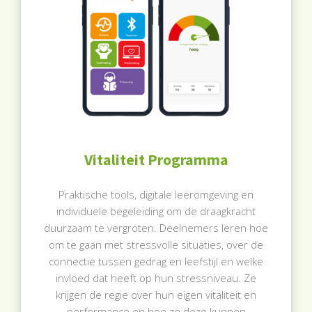
Vitaliteit Programma
Praktische tools, digitale leeromgeving en
individuele begeleiding om de draagkracht
duurzaam te vergroten. Deelnemers leren hoe
om te gaan met stressvolle situaties, over de
connectie tussen gedrag en leefstijl en welke
invloed dat heeft op hun stressniveau. Ze
krijgen de regie over hun eigen vitaliteit en
performance en hoe ze deze kunnen