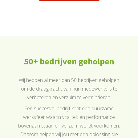
50+ bedrijven geholpen
Wij hebben al meer dan 50 bedrijven geholpen
om de draagkracht van hun medewerkers te
verbeteren en verzuim te verminderen.
Een succesvol bedrijf kent een duurzame
werksfeer waarin vitaliteit en performance
bovenaan staan en verzuim wordt voorkomen.
Daarom helpen wij jou met een oplossing die