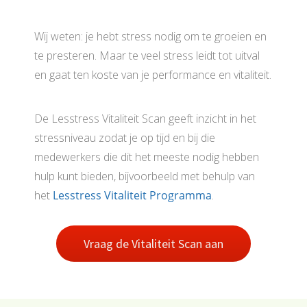
Wij weten: je hebt stress nodig om te groeien en
te presteren. Maar te veel stress leidt tot uitval
en gaat ten koste van je performance en vitaliteit.
De Lesstress Vitaliteit Scan geeft inzicht in het
stressniveau zodat je op tijd en bij die
medewerkers die dit het meeste nodig hebben
hulp kunt bieden, bijvoorbeeld met behulp van
het
Lesstress Vitaliteit Programma
.
Vraag de Vitaliteit Scan aan