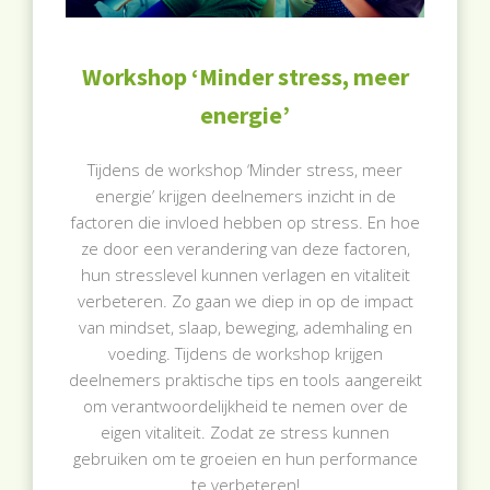
Workshop ‘Minder stress, meer
energie’
Tijdens de workshop ‘Minder stress, meer
energie’ krijgen deelnemers inzicht in de
factoren die invloed hebben op stress. En hoe
ze door een verandering van deze factoren,
hun stresslevel kunnen verlagen en vitaliteit
verbeteren. Zo gaan we diep in op de impact
van mindset, slaap, beweging, ademhaling en
voeding. Tijdens de workshop krijgen
deelnemers praktische tips en tools aangereikt
om verantwoordelijkheid te nemen over de
eigen vitaliteit. Zodat ze stress kunnen
gebruiken om te groeien en hun performance
te verbeteren!