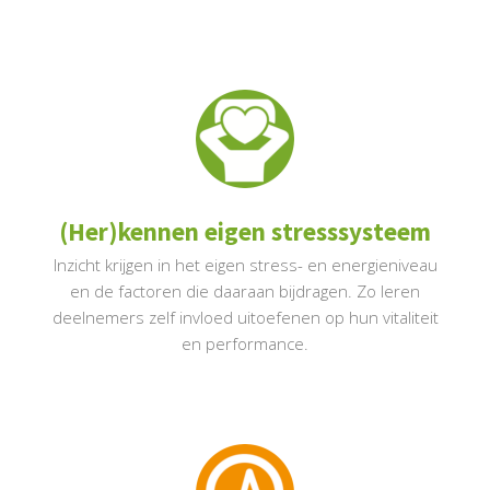
(Her)kennen eigen stresssysteem
Inzicht krijgen in het eigen stress- en energieniveau
en de factoren die daaraan bijdragen. Zo leren
deelnemers zelf invloed uitoefenen op hun vitaliteit
en performance.