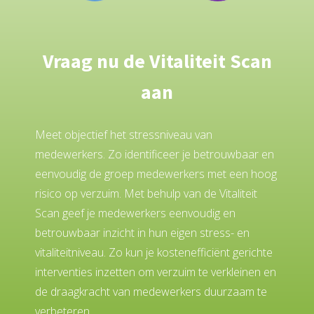
Vraag nu de Vitaliteit Scan
aan
Meet objectief het stressniveau van
medewerkers. Zo identificeer je betrouwbaar en
eenvoudig de groep medewerkers met een hoog
risico op verzuim. Met behulp van de Vitaliteit
Scan geef je medewerkers eenvoudig en
betrouwbaar inzicht in hun eigen stress- en
vitaliteitniveau. Zo kun je kostenefficiënt gerichte
interventies inzetten om verzuim te verkleinen en
de draagkracht van medewerkers duurzaam te
verbeteren.