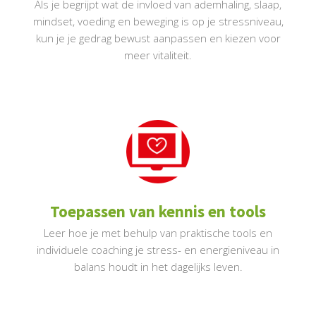
Als je begrijpt wat de invloed van ademhaling, slaap,
mindset, voeding en beweging is op je stressniveau,
kun je je gedrag bewust aanpassen en kiezen voor
meer vitaliteit.
Toepassen van kennis en tools
Leer hoe je met behulp van praktische tools en
individuele coaching je stress- en energieniveau in
balans houdt in het dagelijks leven.