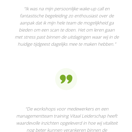
“Ik was na mijn persoonlijke wake-up call en
fantastische begeleiding zo enthousiast over de
aanpak dat ik mijn hele team de mogelijkheid ga
bieden om een scan te doen. Het om leren gaan
met stress past binnen de uitdagingen waar wij in de
huidige tijdgeest dagelijks mee te maken hebben."
“De workshops voor medewerkers en een
managementteam training Vitaal Leiderschap heeft
waardevolle inzichten opgeleverd in hoe wij vitaliteit
nog beter kunnen verankeren binnen de