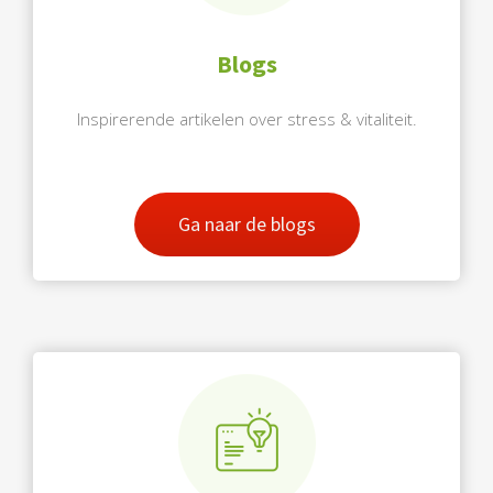
Blogs
Inspirerende artikelen over stress & vitaliteit.
Ga naar de blogs