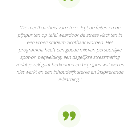
“De meetbaarheid van stress legt de feiten en de
pijnpunten op tafel waardoor de stress klachten in
een vroeg stadium zichtbaar worden. Het
programma heeft een goede mix van persoonlijke
spot-on begeleiding, een dagelijkse stressmeting
zodat je zelf gaat herkennen en begrijpen wat wel en
niet werkt en een inhoudelijk sterke en inspirerende
e-learning.
”