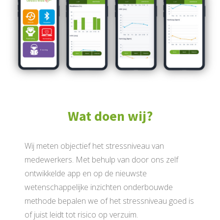
Wat doen wij?
Wij meten objectief het stressniveau van
medewerkers. Met behulp van door ons zelf
ontwikkelde app en op de nieuwste
wetenschappelijke inzichten onderbouwde
methode bepalen we of het stressniveau goed is
of juist leidt tot risico op verzuim.