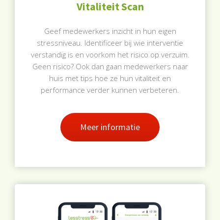
Vitaliteit Scan
Geef medewerkers inzicht in hun eigen
stressniveau. Identificeer bij wie interventie
verstandig is en voorkom het risico op verzuim.
Geen risico? Ook dan gaan medewerkers naar
huis met tips hoe ze hun vitaliteit en
performance verder kunnen verbeteren.
Meer informatie