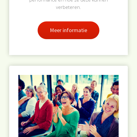
verbeteren.
Meer informatie