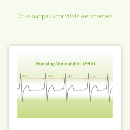
Onze aanpak voor vitale werknemers