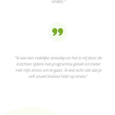
vinden."
”Ik was een redelijke stresskip en het is mij door de
inzichten tijdens het programma gelukt om beter
met mijn stress om te gaan. Ik wist echt niet dat je
zelf zoveel invloed hebt op stress."