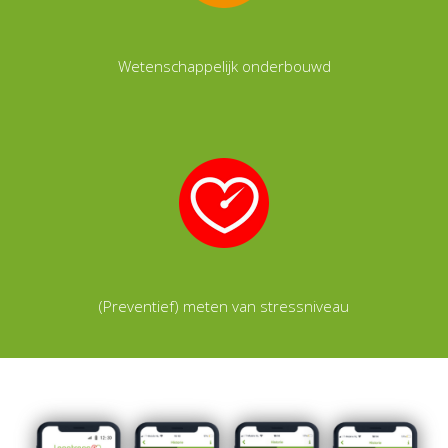
Wetenschappelijk onderbouwd
(Preventief) meten van stressniveau