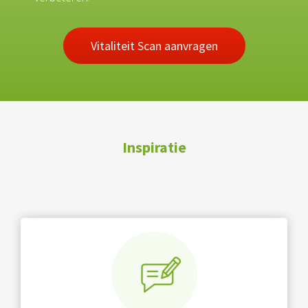
Vitaliteit Scan aanvragen
Inspiratie