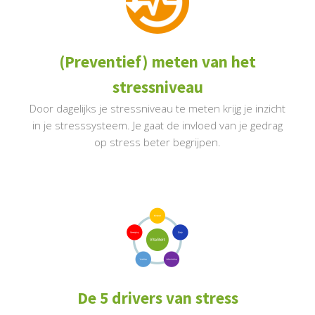
(Preventief) meten van het
stressniveau
Door dagelijks je stressniveau te meten krijg je inzicht
in je stresssysteem. Je gaat de invloed van je gedrag
op stress beter begrijpen.
De 5 drivers van stress