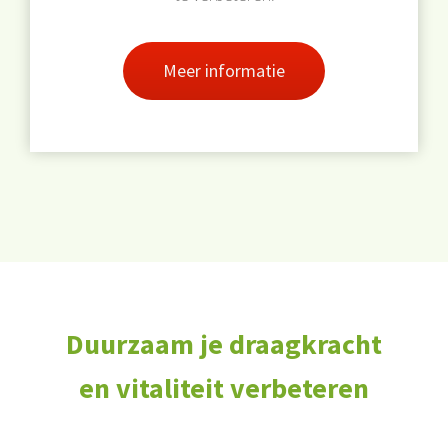
Meer informatie
Duurzaam je draagkracht
en vitaliteit verbeteren