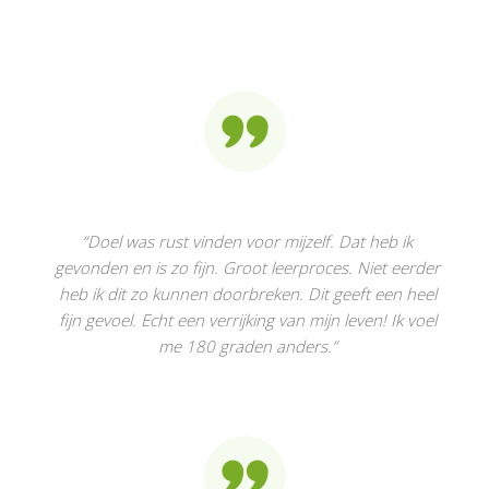
“Doel was rust vinden voor mijzelf. Dat heb ik
gevonden en is zo fijn. Groot leerproces. Niet eerder
heb ik dit zo kunnen doorbreken. Dit geeft een heel
fijn gevoel. Echt een verrijking van mijn leven! Ik voel
me 180 graden anders.
”