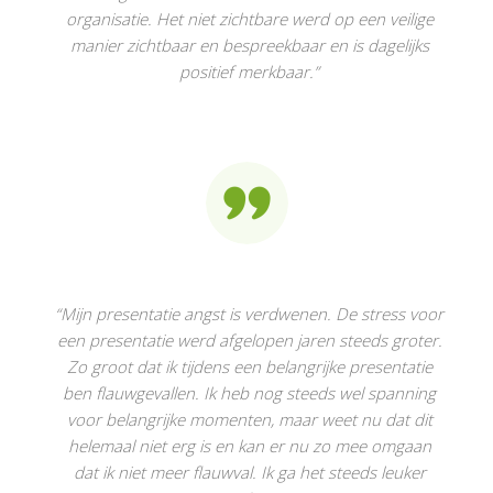
organisatie. Het niet zichtbare werd op een veilige
manier zichtbaar en bespreekbaar en is dagelijks
positief merkbaar.
”
“Mijn presentatie angst is verdwenen. De stress voor
een presentatie werd afgelopen jaren steeds groter.
Zo groot dat ik tijdens een belangrijke presentatie
ben flauwgevallen. Ik heb nog steeds wel spanning
voor belangrijke momenten, maar weet nu dat dit
helemaal niet erg is en kan er nu zo mee omgaan
dat ik niet meer flauwval. Ik ga het steeds leuker