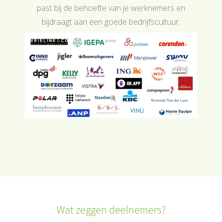
past bij de behoefte van je werknemers en
bijdraagt aan een goede bedrijfscultuur.
Wat zeggen deelnemers?