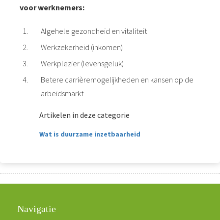
voor werknemers:
Algehele gezondheid en vitaliteit
Werkzekerheid (inkomen)
Werkplezier (levensgeluk)
Betere carrièremogelijkheden en kansen op de
arbeidsmarkt
Artikelen in deze categorie
Wat is duurzame inzetbaarheid
Navigatie