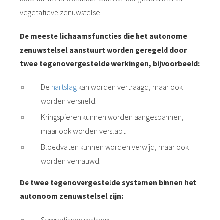
vegetatieve zenuwstelsel.
De meeste lichaamsfuncties die het autonome
zenuwstelsel aanstuurt worden geregeld door
twee tegenovergestelde werkingen, bijvoorbeeld:
De
hartslag
kan worden vertraagd, maar ook
worden versneld.
Kringspieren kunnen worden aangespannen,
maar ook worden verslapt.
Bloedvaten kunnen worden verwijd, maar ook
worden vernauwd.
De twee tegenovergestelde systemen binnen het
autonoom zenuwstelsel zijn:
Sympatische systeem