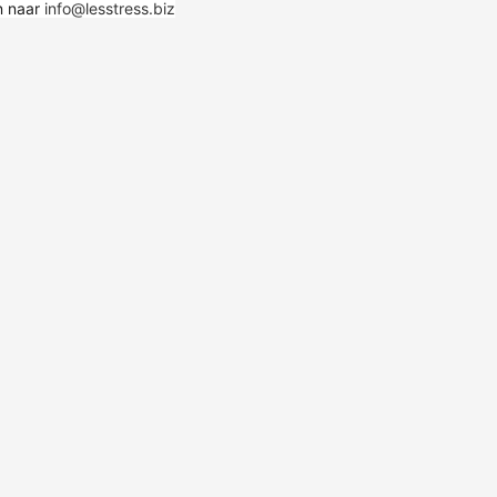
en naar
info@lesstress.biz