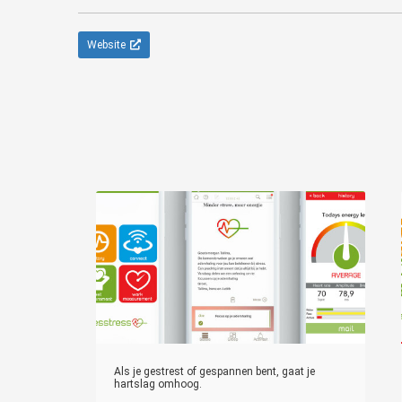
Website
Als je gestrest of gespannen bent, gaat je
hartslag omhoog.