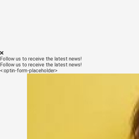
Follow us to receive the latest news!
Follow us to receive the latest news!
<:optin-form-placeholder>