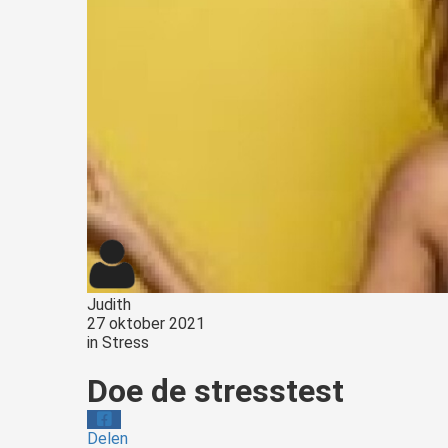
Judith
27 oktober 2021
in
Stress
Doe de stresstest
Delen