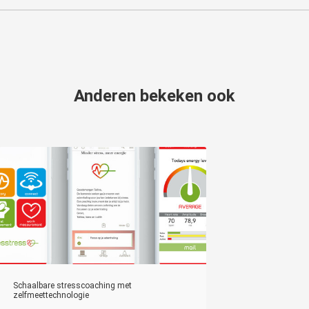
Anderen bekeken ook
Schaalbare stresscoaching met
zelfmeettechnologie