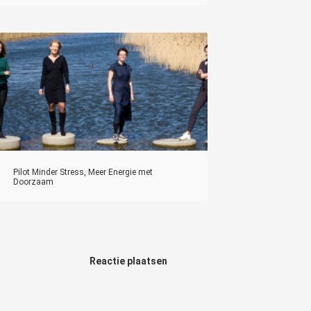
Pilot Minder Stress, Meer Energie met
Doorzaam
Reactie plaatsen