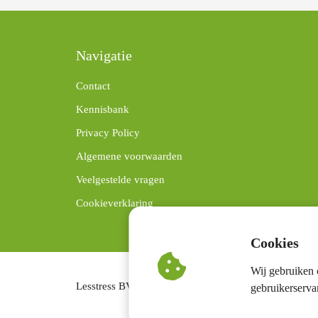
Navigatie
Contact
Kennisbank
Privacy Policy
Algemene voorwaarden
Veelgestelde vragen
Cookieverklaring
Cookies
Wij gebruiken 
Lesstress BV
gebruikerserva