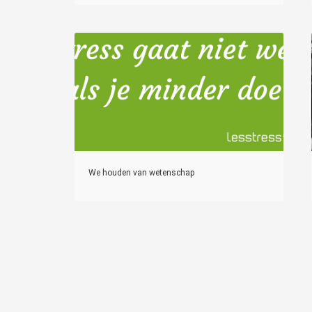
We houden van wetenschap