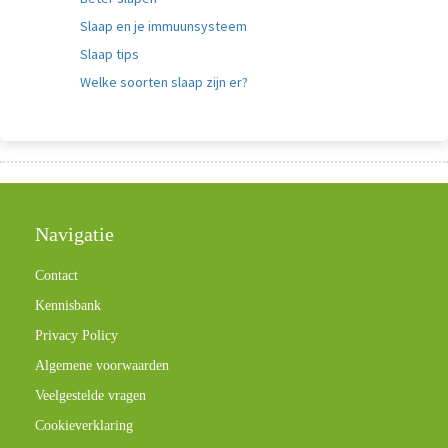
Slaap en je immuunsysteem
Slaap tips
Welke soorten slaap zijn er?
Navigatie
Contact
Kennisbank
Privacy Policy
Algemene voorwaarden
Veelgestelde vragen
Cookieverklaring