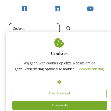
Cookies
Wij gebruiken cookies op onze website om de
gebruikerservaring optimaal te houden.
Cookieverklaring
Alleen functioneel
Accepteer alle