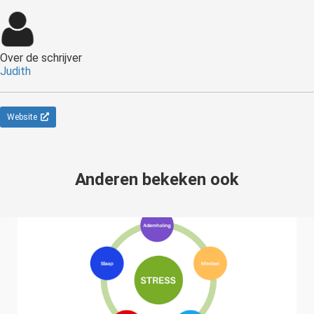
Over de schrijver
Judith
Website
Anderen bekeken ook