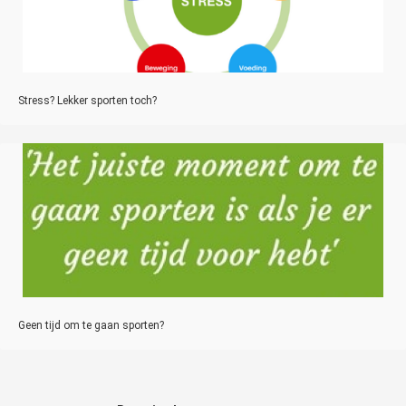
Stress? Lekker sporten toch?
Geen tijd om te gaan sporten?