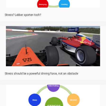
Stress? Lekker sporten toch?
Stress should be a powerful driving force, not an obstacle