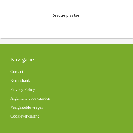
Reactie plaatsen
Navigatie
Contact
Kennisbank
Privacy Policy
Algemene voorwaarden
Veelgestelde vragen
Cookieverklaring