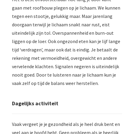
gaan met roofbouw plegen op je lichaam. We kunnen
tegen een stootje, gelukkig maar. Maar jarenlang
doorgaan terwijl je lichaam snakt naar rust, eist
uiteindelijk zijn tol. Overspannenheid en burn-out
liggen op de loer. Ook ongezond eten kan je lijf lange
tijd ‘verdragen’, maar ook dat is eindig. Je betaalt de
rekening met vermoeidheid, overgewicht en andere
vervelende klachten. Signalen negeren is uiteindelijk
nooit goed. Door te luisteren naar je lichaam kun je
vaak zelf op tijd de balans weer herstellen.
Dagelijks activiteit
Vaak vergeet je je gezondheid als je heel druk bent en
veel aan je hoofd hebt. Geen probleem als je heerlijk