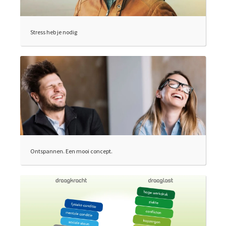
Stress heb je nodig
Ontspannen. Een mooi concept.