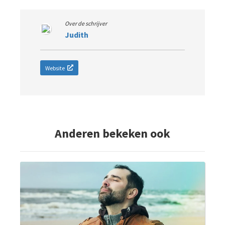
Over de schrijver
Judith
Website
Anderen bekeken ook