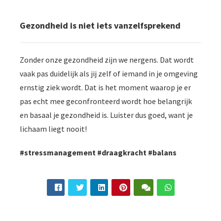
Gezondheid is niet iets vanzelfsprekend
Zonder onze gezondheid zijn we nergens. Dat wordt
vaak pas duidelijk als jij zelf of iemand in je omgeving
ernstig ziek wordt. Dat is het moment waarop je er
pas echt mee geconfronteerd wordt hoe belangrijk
en basaal je gezondheid is. Luister dus goed, want je
lichaam liegt nooit!
#stressmanagement #draagkracht #balans