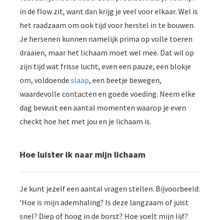
in de flow zit, want dan krijg je veel voor elkaar. Wel is
het raadzaam om ook tijd voor herstel in te bouwen.
Je hersenen kunnen namelijk prima op volle toeren
draaien, maar het lichaam moet wel mee. Dat wil op
zijn tijd wat frisse lucht, even een pauze, een blokje
om, voldoende
slaap
, een beetje bewegen,
waardevolle contacten en goede voeding. Neem elke
dag bewust een aantal momenten waarop je even
checkt hoe het met jou en je lichaam is.
Hoe luister ik naar mijn lichaam
Je kunt jezelf een aantal vragen stellen. Bijvoorbeeld:
‘Hoe is mijn ademhaling? Is deze langzaam of juist
snel? Diep of hoog in de borst? Hoe voelt mijn lijf?